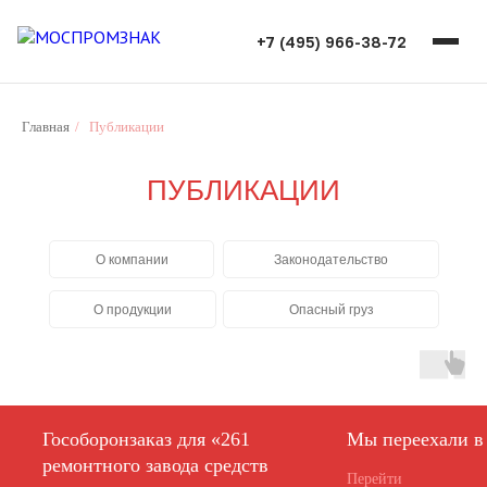
+7 (495) 966-38-72
Главная
/
Публикации
ПУБЛИКАЦИИ
О компании
Законодательство
О продукции
Опасный груз
Гособоронзаказ для «261
Мы переехали в
ремонтного завода средств
Перейти