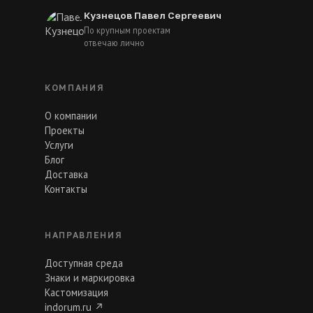
Кузнецов Павел Сергеевич
По крупным проектам
отвечаю лично
КОМПАНИЯ
О компании
Проекты
Услуги
Блог
Доставка
Контакты
НАПРАВЛЕНИЯ
Доступная среда
Знаки и маркировка
Кастомизация
indorum.ru
↗