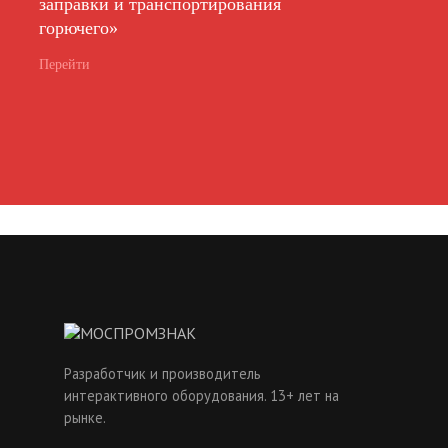
заправки и транспортирования
горючего»
Перейти
Разработчик и производитель
интерактивного оборудования. 13+ лет на
рынке.