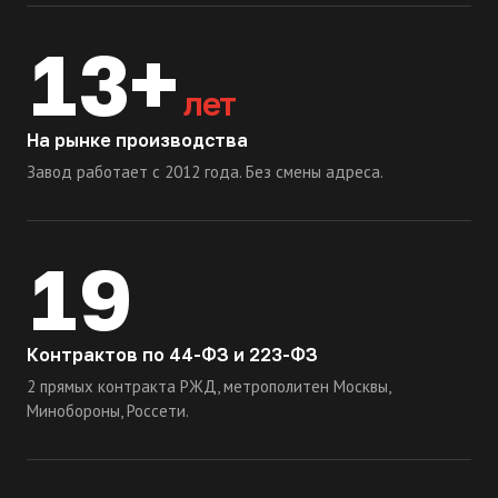
13+
лет
На рынке производства
Завод работает с 2012 года. Без смены адреса.
19
Контрактов по 44-ФЗ и 223-ФЗ
2 прямых контракта РЖД, метрополитен Москвы,
Минобороны, Россети.