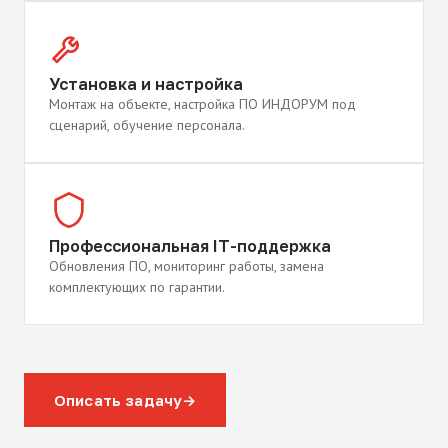
Установка и настройка
Монтаж на объекте, настройка ПО ИНДОРУМ под
сценарий, обучение персонала.
Профессиональная IT-поддержка
Обновления ПО, мониторинг работы, замена
комплектующих по гарантии.
Описать задачу
→