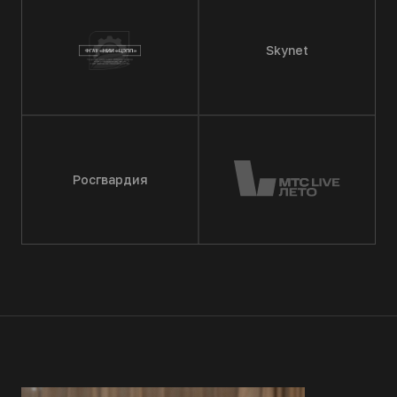
Skynet
Росгвардия