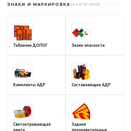
ЗНАКИ И МАРКИРОВКА
10 КАТЕГОРИЙ
Таблички ДОПОГ
Знаки опасности
Комплекты АДР
Составляющие АДР
Светоотражающая
Задние
лента
опознавательные