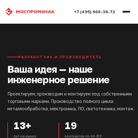
+7 (495) 966-38-72
РАЗРАБОТЧИК И ПРОИЗВОДИТЕЛЬ
Ваша идея — наше
инженерное решение
Проектируем, производим и монтируем под собственными
торговыми марками. Производство полного цикла:
металлообработка, электроника, ПО, светотехника, монтаж.
13+
19
лет на рынке
контрактов по 44-ФЗ