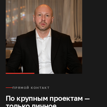
ПРЯМОЙ КОНТАКТ
По крупным проектам —
только личное