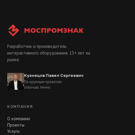
Разработчик и производитель
интерактивного оборудования. 13+ лет на
рынке.
Кузнецов Павел Сергеевич
По крупным проектам
отвечаю лично
КОМПАНИЯ
О компании
Проекты
Услуги