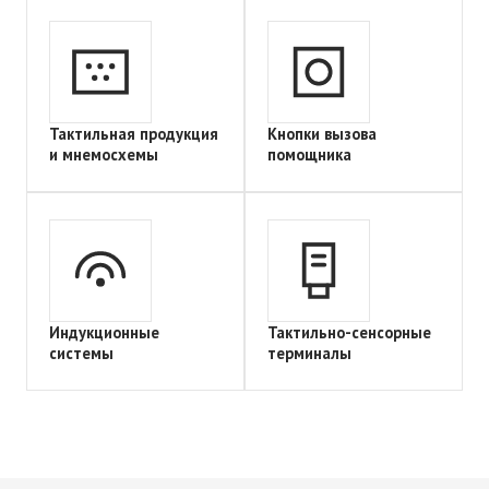
Тактильная продукция
Кнопки вызова
и мнемосхемы
помощника
Индукционные
Тактильно-сенсорные
системы
терминалы