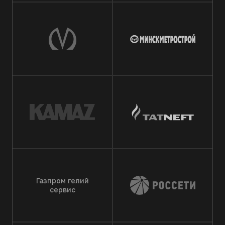
Газпром гелий
сервис