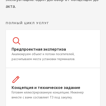
акта.
ПОЛНЫЙ ЦИКЛ УСЛУГ
Предпроектная экспертиза
Анализируем объект и потоки посетителей,
рассчитываем места установки терминалов.
Концепция и техническое задание
Готовим иллюстрированную концепцию. Инженер
вместе с вами составляет ТЗ под закупку.