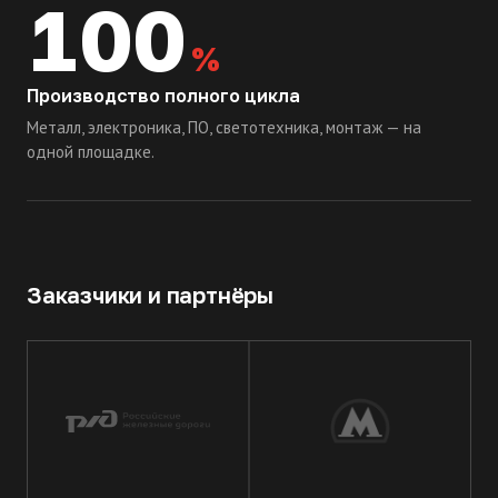
100
%
Производство полного цикла
Металл, электроника, ПО, светотехника, монтаж — на
одной площадке.
Заказчики и партнёры