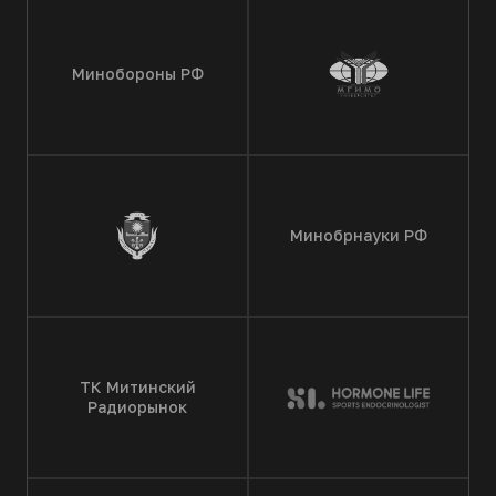
Минобороны РФ
Минобрнауки РФ
ТК Митинский
Радиорынок