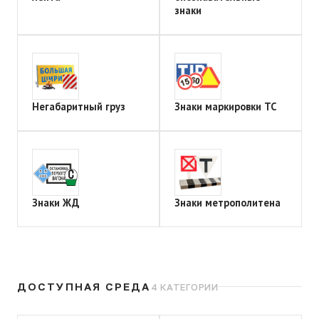
знаки
Негабаритный груз
Знаки маркировки ТС
Знаки ЖД
Знаки метрополитена
ДОСТУПНАЯ СРЕДА
4 КАТЕГОРИИ