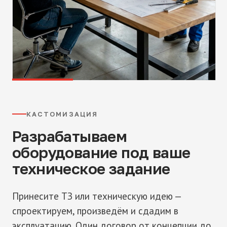
КАСТОМИЗАЦИЯ
Разрабатываем
оборудование под ваше
техническое задание
Принесите ТЗ или техническую идею —
спроектируем, произведём и сдадим в
эксплуатацию. Один договор от концепции до