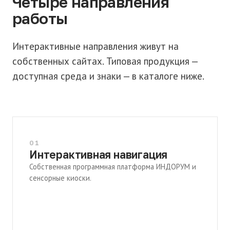
Четыре направления
работы
Интерактивные направления живут на
собственных сайтах. Типовая продукция —
доступная среда и знаки — в каталоге ниже.
01
Интерактивная навигация
Собственная программная платформа ИНДОРУМ и
сенсорные киоски.