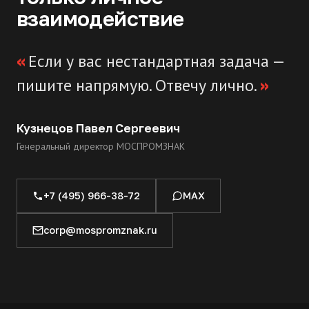
взаимодействие
Если у вас нестандартная задача —
пишите напрямую. Отвечу лично.
Кузнецов Павел Сергеевич
Генеральный директор МОСПРОМЗНАК
+7 (495) 966-38-72
MAX
corp@mospromznak.ru