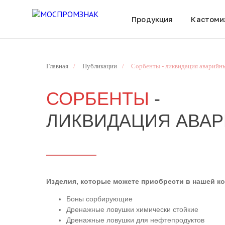
Продукция
Кастоми
Главная
/
Публикации
/
Сорбенты - ликвидация аварийн
СОРБЕНТЫ
-
ЛИКВИДАЦИЯ АВА
Изделия, которые можете приобрести в нашей к
Боны сорбирующие
Дренажные ловушки химически стойкие
Дренажные ловушки для нефтепродуктов