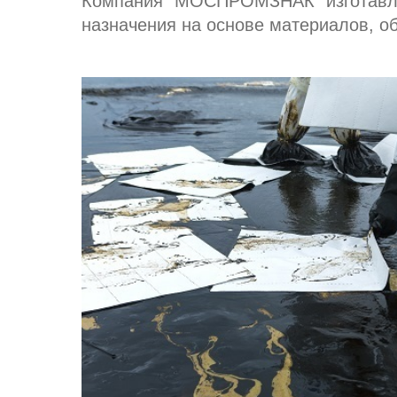
Компания "МОСПРОМЗНАК" изготавлив
назначения на основе материалов, о