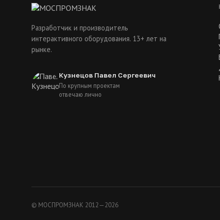
Разработчик и производитель
интерактивного оборудования. 13+ лет на
рынке.
Кузнецов Павел Сергеевич
По крупным проектам
отвечаю лично
© МОСПРОМЗНАК 2012—2026