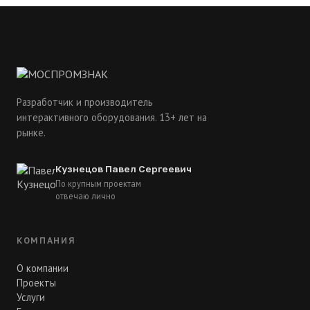
Разработчик и производитель
интерактивного оборудования. 13+ лет на
рынке.
Кузнецов Павел Сергеевич
По крупным проектам
отвечаю лично
КОМПАНИЯ
О компании
Проекты
Услуги