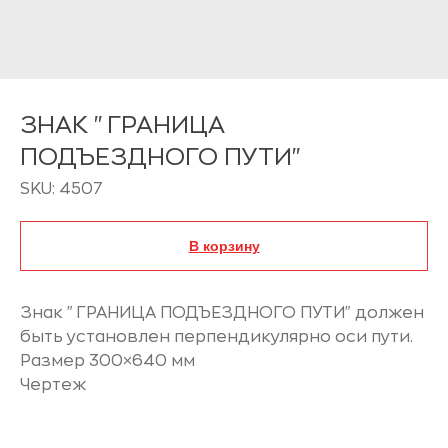
ЗНАК "ГРАНИЦА
ПОДЪЕЗДНОГО ПУТИ"
SKU:
4507
В корзину
Знак "ГРАНИЦА ПОДЪЕЗДНОГО ПУТИ" должен
быть установлен перпендикулярно оси пути.
Размер 300×640 мм
Чертеж