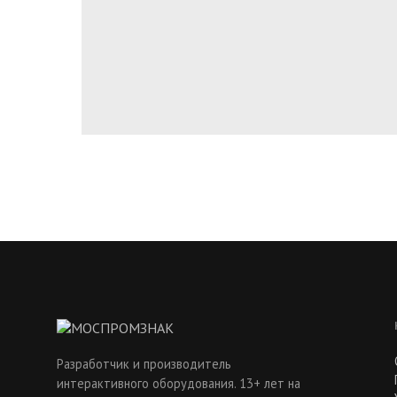
Разработчик и производитель
интерактивного оборудования. 13+ лет на