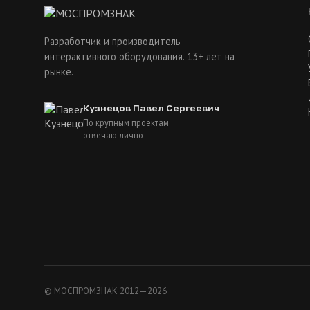
Разработчик и производитель
интерактивного оборудования. 13+ лет на
рынке.
Кузнецов Павел Сергеевич
По крупным проектам
отвечаю лично
© МОСПРОМЗНАК 2012—2026