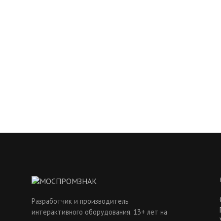
Разработчик и производитель
интерактивного оборудования. 13+ лет на