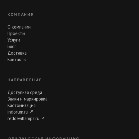
КОМПАНИЯ
О компании
Проекты
Услуги
Блог
Доставка
Контакты
НАПРАВЛЕНИЯ
Доступная среда
Знаки и маркировка
Кастомизация
indorum.ru
↗
reddevillamps.ru
↗
ЮРИДИЧЕСКАЯ ИНФОРМАЦИЯ