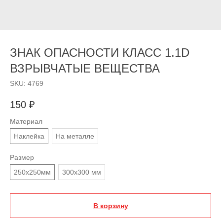
ЗНАК ОПАСНОСТИ КЛАСС 1.1D
ВЗРЫВЧАТЫЕ ВЕЩЕСТВА
SKU:
4769
150
₽
Материал
Наклейка
На металле
Размер
250х250мм
300х300 мм
В корзину