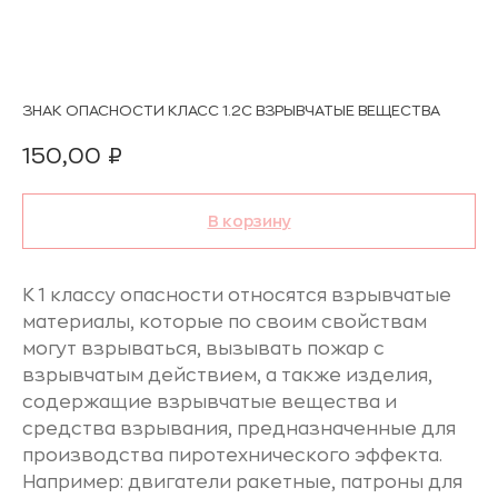
ЗНАК ОПАСНОСТИ КЛАСС 1.2C ВЗРЫВЧАТЫЕ ВЕЩЕСТВА
150,00
₽
В корзину
К 1 классу опасности относятся взрывчатые
материалы, которые по своим свойствам
могут взрываться, вызывать пожар с
взрывчатым действием, а также изделия,
содержащие взрывчатые вещества и
средства взрывания, предназначенные для
производства пиротехнического эффекта.
Например: двигатели ракетные, патроны для