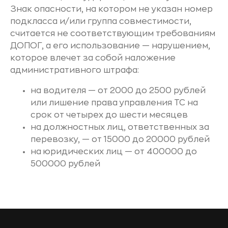
Знак опасности, на котором не указан номер
подкласса и/или группа совместимости,
считается не соответствующим требованиям
ДОПОГ, а его использование — нарушением,
которое влечет за собой наложение
административного штрафа:
на водителя — от 2000 до 2500 рублей
или лишение права управления ТС на
срок от четырех до шести месяцев
на должностных лиц, ответственных за
перевозку, — от 15000 до 20000 рублей
на юридических лиц — от 400000 до
500000 рублей