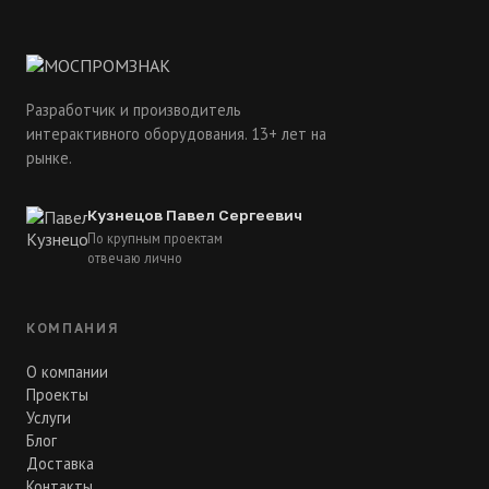
Разработчик и производитель
интерактивного оборудования. 13+ лет на
рынке.
Кузнецов Павел Сергеевич
По крупным проектам
отвечаю лично
КОМПАНИЯ
О компании
Проекты
Услуги
Блог
Доставка
Контакты