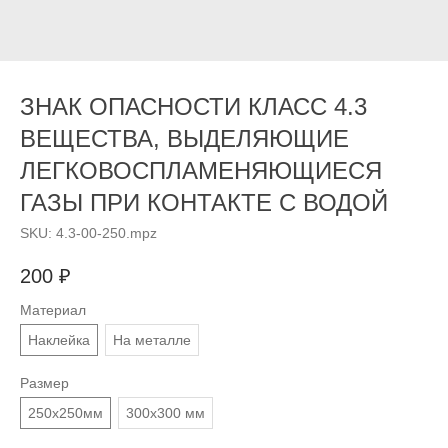
ЗНАК ОПАСНОСТИ КЛАСС 4.3
ВЕЩЕСТВА, ВЫДЕЛЯЮЩИЕ
ЛЕГКОВОСПЛАМЕНЯЮЩИЕСЯ
ГАЗЫ ПРИ КОНТАКТЕ С ВОДОЙ
SKU:
4.3-00-250.mpz
200
₽
Материал
Наклейка
На металле
Размер
250х250мм
300х300 мм