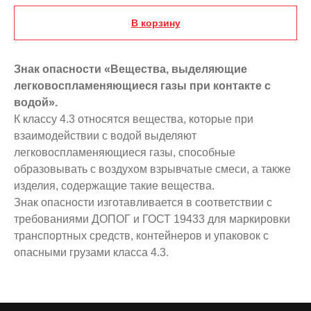
В корзину
Знак опасности «Вещества, выделяющие
легковоспламеняющиеся газы при контакте с
водой».
К классу 4.3 относятся вещества, которые при
взаимодействии с водой выделяют
легковоспламеняющиеся газы, способные
образовывать с воздухом взрывчатые смеси, а также
изделия, содержащие такие вещества.
Знак опасности изготавливается в соответствии с
требованиями ДОПОГ и ГОСТ 19433 для маркировки
транспортных средств, контейнеров и упаковок с
опасными грузами класса 4.3.