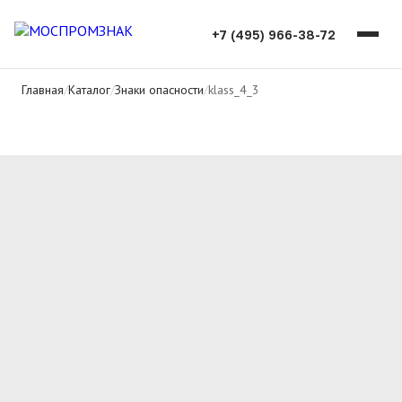
+7 (495) 966-38-72
Главная
/
Каталог
/
Знаки опасности
/
klass_4_3