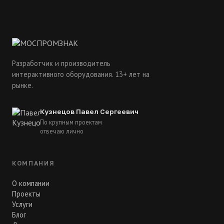
Разработчик и производитель
интерактивного оборудования. 13+ лет на
рынке.
Кузнецов Павел Сергеевич
По крупным проектам
отвечаю лично
КОМПАНИЯ
О компании
Проекты
Услуги
Блог