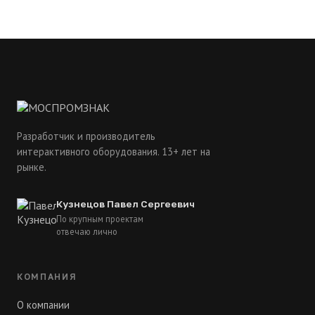
Разработчик и производитель
интерактивного оборудования. 13+ лет на
рынке.
Кузнецов Павел Сергеевич
По крупным проектам
отвечаю лично
КОМПАНИЯ
О компании