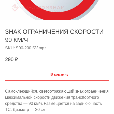
ЗНАК ОГРАНИЧЕНИЯ СКОРОСТИ
90 КМ/Ч
SKU:
S90-200.SV.mpz
290
₽
В корзину
Самоклеющийся, светоотражающий знак ограничения
максимальной скорости движения транспортного
средства — 90 км/ч. Размещается на заднюю часть
ТС. Диаметр — 20 см.