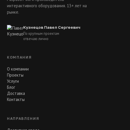
интерактивного оборудования. 13+ лет на
рынке.
Кузнецов Павел Сергеевич
По крупным проектам
отвечаю лично
КОМПАНИЯ
О компании
Проекты
Услуги
Блог
Доставка
Контакты
НАПРАВЛЕНИЯ