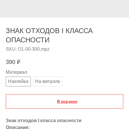
ЗНАК ОТХОДОВ I КЛАССА
ОПАСНОСТИ
SKU:
O1-00-300.mpz
390
₽
Материал
Наклейка
На металле
В корзину
Знак отходов I класса опасности
Описание: