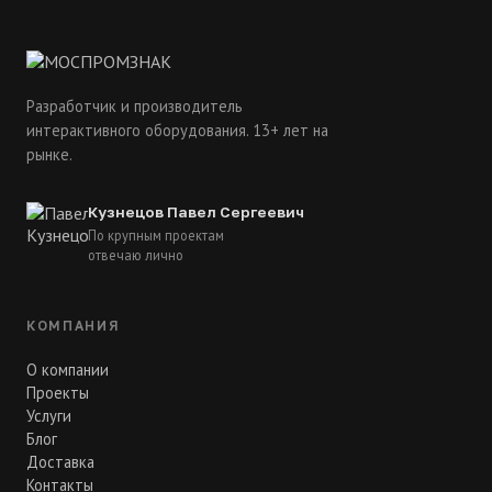
Разработчик и производитель
интерактивного оборудования. 13+ лет на
рынке.
Кузнецов Павел Сергеевич
По крупным проектам
отвечаю лично
КОМПАНИЯ
О компании
Проекты
Услуги
Блог
Доставка
Контакты