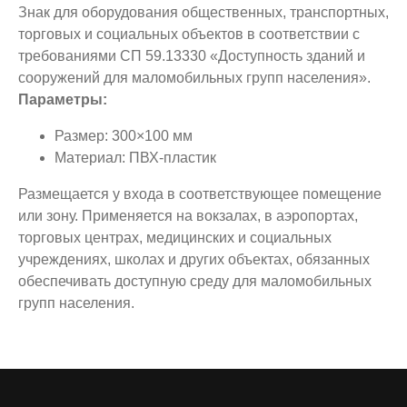
Знак для оборудования общественных, транспортных,
торговых и социальных объектов в соответствии с
требованиями СП 59.13330 «Доступность зданий и
сооружений для маломобильных групп населения».
Параметры:
Размер: 300×100 мм
Материал: ПВХ-пластик
Размещается у входа в соответствующее помещение
или зону. Применяется на вокзалах, в аэропортах,
торговых центрах, медицинских и социальных
учреждениях, школах и других объектах, обязанных
обеспечивать доступную среду для маломобильных
групп населения.