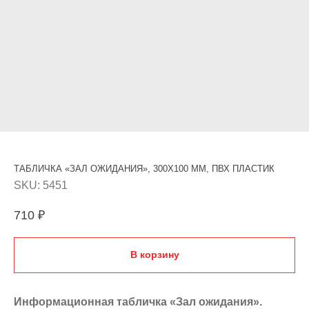
ТАБЛИЧКА «ЗАЛ ОЖИДАНИЯ», 300Х100 ММ, ПВХ ПЛАСТИК
SKU:
5451
710
₽
В корзину
Информационная табличка «Зал ожидания».