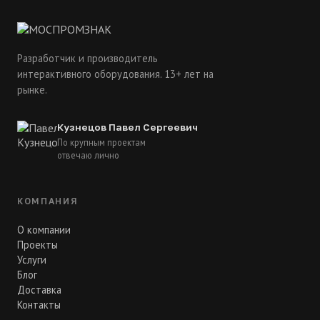
Разработчик и производитель
интерактивного оборудования. 13+ лет на
рынке.
Кузнецов Павел Сергеевич
По крупным проектам
отвечаю лично
КОМПАНИЯ
О компании
Проекты
Услуги
Блог
Доставка
Контакты