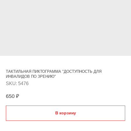
ТАКТИЛЬНАЯ ПИКТОГРАММА "ДОСТУПНОСТЬ ДЛЯ
ИНВАЛИДОВ ПО ЗРЕНИЮ"
SKU:
5476
650
₽
В корзину