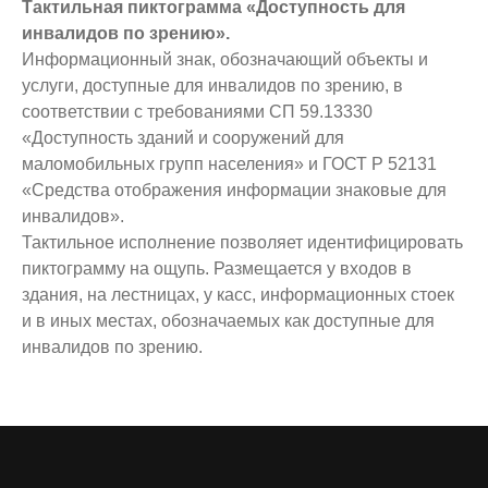
Тактильная пиктограмма «Доступность для
инвалидов по зрению».
Информационный знак, обозначающий объекты и
услуги, доступные для инвалидов по зрению, в
соответствии с требованиями СП 59.13330
«Доступность зданий и сооружений для
маломобильных групп населения» и ГОСТ Р 52131
«Средства отображения информации знаковые для
инвалидов».
Тактильное исполнение позволяет идентифицировать
пиктограмму на ощупь. Размещается у входов в
здания, на лестницах, у касс, информационных стоек
и в иных местах, обозначаемых как доступные для
инвалидов по зрению.