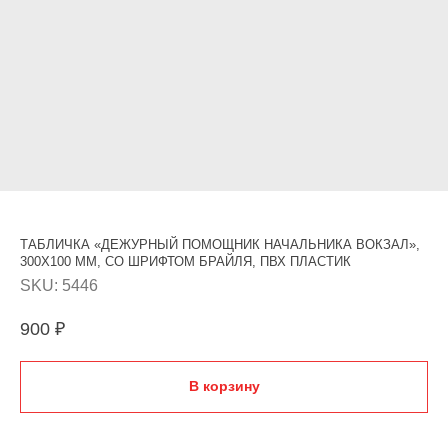
ТАБЛИЧКА «ДЕЖУРНЫЙ ПОМОЩНИК НАЧАЛЬНИКА ВОКЗАЛ»,
300Х100 ММ, СО ШРИФТОМ БРАЙЛЯ, ПВХ ПЛАСТИК
SKU:
5446
900
₽
В корзину