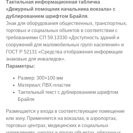
Тактильная информационная табличка
«Дежурный помощник начальника вокзала» с
дублированием шрифтом Брайля.
Знак для оборудования общественных, транспортных,
торговых и социальных объектов в соответствии с
требованиями СП 59.13330 «Доступность зданий и
сооружений для маломобильных групп населения» и
ГОСТ Р 52131 «Средства отображения информации
знаковые для инвалидов».
Параметры:
Размер: 300×100 мм
Материал: ПВХ-пластик
Тактильный текст с дублированием шрифтом
Брайля
Размещается у входа в соответствующее помещение
или зону. Применяется на вокзалах, в аэропортах,
торговых центрах, медицинских и социальных
учреждениях, школах и других объектах, обязанных