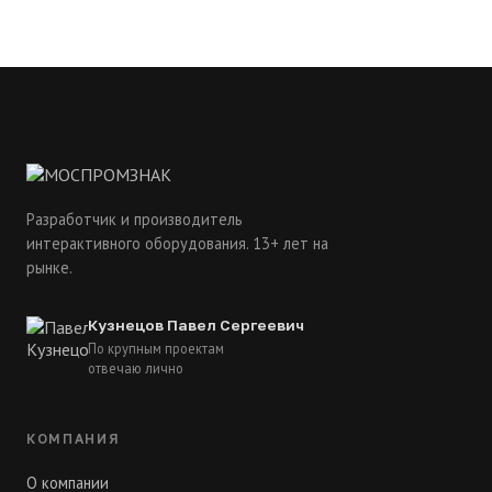
Разработчик и производитель
интерактивного оборудования. 13+ лет на
рынке.
Кузнецов Павел Сергеевич
По крупным проектам
отвечаю лично
КОМПАНИЯ
О компании