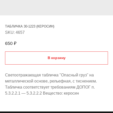
ТАБЛИЧКА 30-1223 (КЕРОСИН)
SKU:
4657
650
₽
В корзину
Светоотражающая табличка "Опасный груз" на
металлической основе, рельефная, с тиснением.
Табличка соответствует требованиям ДОПОГ п.
5.3.2.2.1 — 5.3.2.2.2 Вещество: керосин