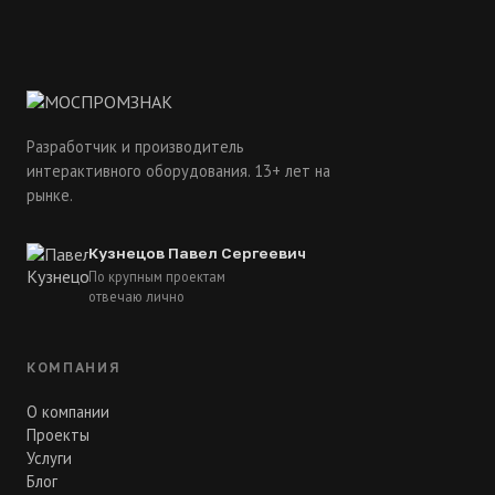
Разработчик и производитель
интерактивного оборудования. 13+ лет на
рынке.
Кузнецов Павел Сергеевич
По крупным проектам
отвечаю лично
КОМПАНИЯ
О компании
Проекты
Услуги
Блог