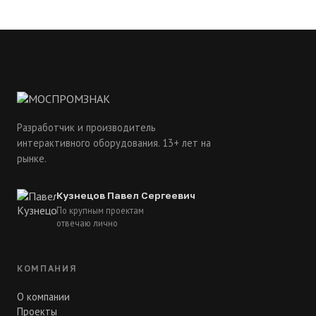
Разработчик и производитель
интерактивного оборудования. 13+ лет на
рынке.
Кузнецов Павел Сергеевич
По крупным проектам
отвечаю лично
КОМПАНИЯ
О компании
Проекты