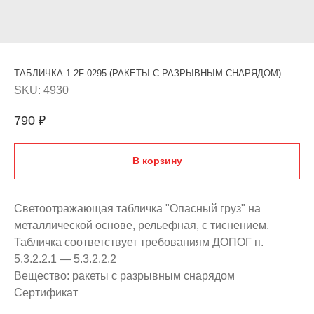
ТАБЛИЧКА 1.2F-0295 (РАКЕТЫ С РАЗРЫВНЫМ СНАРЯДОМ)
SKU:
4930
790
₽
В корзину
Светоотражающая табличка "Опасный груз" на
металлической основе, рельефная, с тиснением.
Табличка соответствует требованиям ДОПОГ п.
5.3.2.2.1 — 5.3.2.2.2
Вещество: ракеты с разрывным снарядом
Сертификат