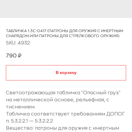
ТАБЛИЧКА 1.3C-0417 (ПАТРОНЫ ДЛЯ ОРУЖИЯ С ИНЕРТНЫМ
СНАРЯДОМ ИЛИ ПАТРОНЫ ДЛЯ СТРЕЛКОВОГО ОРУЖИЯ)
SKU:
4932
790
₽
В корзину
Светоотражающая табличка "Опасный груз"
на металлической основе, рельефная, с
тиснением.
Табличка соответствует требованиям ДОПОГ
п. 5.3.2.2.1 — 5.3.2.2.2
Вещество: патроны для оружия с инертным