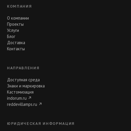
КОМПАНИЯ
О компании
Проекты
Услуги
Блог
Доставка
Контакты
НАПРАВЛЕНИЯ
Доступная среда
Знаки и маркировка
Кастомизация
indorum.ru
↗
reddevillamps.ru
↗
ЮРИДИЧЕСКАЯ ИНФОРМАЦИЯ