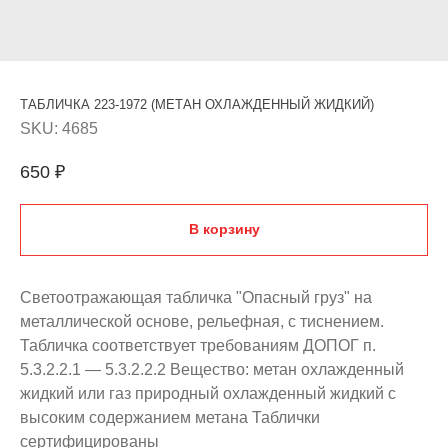
ТАБЛИЧКА 223-1972 (МЕТАН ОХЛАЖДЕННЫЙ ЖИДКИЙ)
SKU:
4685
650
₽
В корзину
Светоотражающая табличка "Опасный груз" на
металлической основе, рельефная, с тиснением.
Табличка соответствует требованиям ДОПОГ п.
5.3.2.2.1 — 5.3.2.2.2 Вещество: метан охлажденный
жидкий или газ природный охлажденный жидкий с
высоким содержанием метана Таблички
сертифицированы