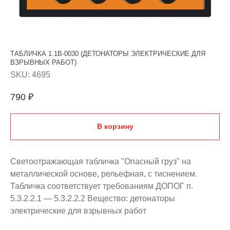
ТАБЛИЧКА 1.1B-0030 (ДЕТОНАТОРЫ ЭЛЕКТРИЧЕСКИЕ ДЛЯ
ВЗРЫВНЫХ РАБОТ)
SKU:
4695
790
₽
В корзину
Светоотражающая табличка "Опасный груз" на
металлической основе, рельефная, с тиснением.
Табличка соответствует требованиям ДОПОГ п.
5.3.2.2.1 — 5.3.2.2.2 Вещество: детонаторы
электрические для взрывных работ