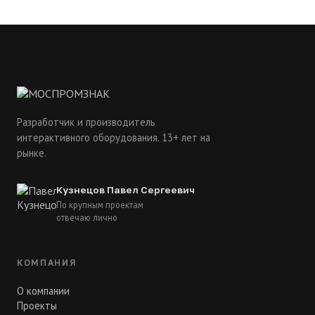
Разработчик и производитель
интерактивного оборудования. 13+ лет на
рынке.
Кузнецов Павел Сергеевич
По крупным проектам
отвечаю лично
КОМПАНИЯ
О компании
Проекты