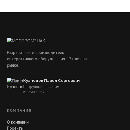
Разработчик и производитель
интерактивного оборудования. 13+ лет на
рынке.
Кузнецов Павел Сергеевич
По крупным проектам
отвечаю лично
КОМПАНИЯ
О компании
Проекты