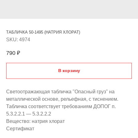
ТАБЛИЧКА 50-1495 (НАТРИЯ ХЛОРАТ)
SKU:
4974
790
₽
В корзину
Светоотражающая табличка "Опасный груз" на
металлической основе, рельефная, с тиснением.
Табличка соответствует требованиям ДОПОГ п.
5.3.2.2.1 — 5.3.2.2.2
Вещество: натрия хлорат
Сертификат