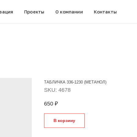
зация
Проекты
О компании
Контакты
ТАБЛИЧКА 336-1230 (МЕТАНОЛ)
SKU:
4678
650
₽
В корзину