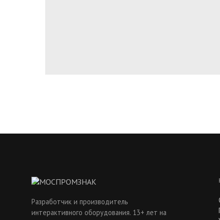
Разработчик и производитель
интерактивного оборудования. 13+ лет на