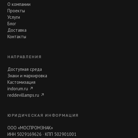
О компании
Проекты
Услуги
Блог
Доставка
Контакты
НАПРАВЛЕНИЯ
Доступная среда
Знаки и маркировка
Кастомизация
indorum.ru
↗
reddevillamps.ru
↗
ЮРИДИЧЕСКАЯ ИНФОРМАЦИЯ
ООО «МОСПРОМЗНАК»
ИНН 5029169626 · КПП 502901001