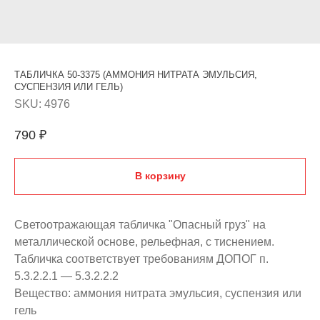
ТАБЛИЧКА 50-3375 (АММОНИЯ НИТРАТА ЭМУЛЬСИЯ,
СУСПЕНЗИЯ ИЛИ ГЕЛЬ)
SKU:
4976
790
₽
В корзину
Светоотражающая табличка "Опасный груз" на
металлической основе, рельефная, с тиснением.
Табличка соответствует требованиям ДОПОГ п.
5.3.2.2.1 — 5.3.2.2.2
Вещество: аммония нитрата эмульсия, суспензия или
гель