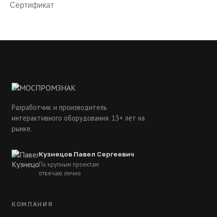
Сертификат
Разработчик и производитель
интерактивного оборудования. 13+ лет на
рынке.
Кузнецов Павел Сергеевич
По крупным проектам
отвечаю лично
КОМПАНИЯ