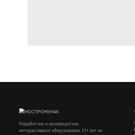
Разработчик и производитель
интерактивного оборудования. 13+ лет на