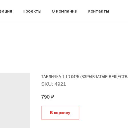
зация
Проекты
О компании
Контакты
ТАБЛИЧКА 1.1D-0475 (ВЗРЫВЧАТЫЕ ВЕЩЕСТВА,
SKU:
4921
790
₽
В корзину