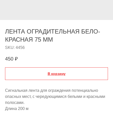
ЛЕНТА ОГРАДИТЕЛЬНАЯ БЕЛО-
КРАСНАЯ 75 MM
SKU:
4456
450
₽
В корзину
Сигнальная лента для ограждения потенциально
опасных мест, с чередующимися белыми и красными
полосами.
Длина 200 м