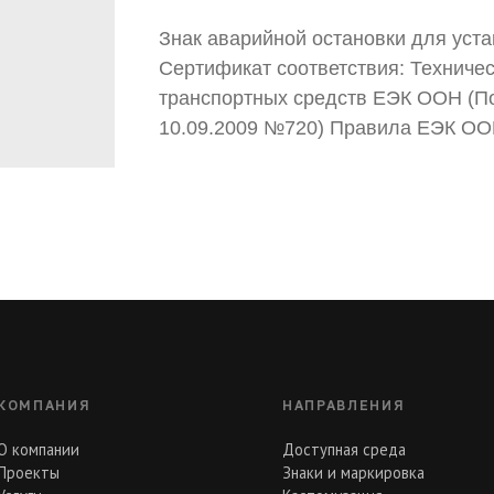
Знак аварийной остановки для уста
Сертификат соответствия: Техниче
транспортных средств ЕЭК ООН (П
10.09.2009 №720) Правила ЕЭК О
КОМПАНИЯ
НАПРАВЛЕНИЯ
О компании
Доступная среда
Проекты
Знаки и маркировка