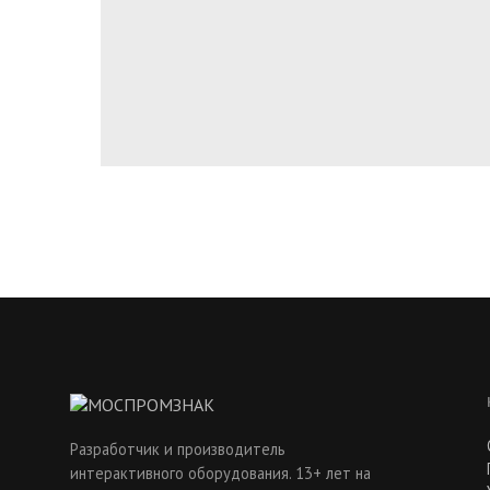
Разработчик и производитель
интерактивного оборудования. 13+ лет на