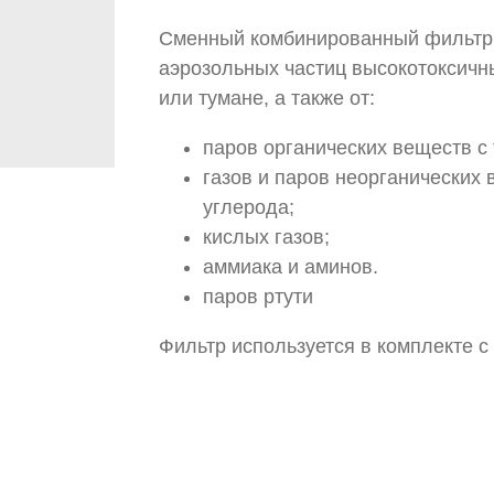
Сменный комбинированный фильтр 
аэрозольных частиц высокотоксичн
или тумане, а также от:
паров органических веществ с
газов и паров неорганических
углерода;
кислых газов;
аммиака и аминов.
паров ртути
Фильтр используется в комплекте 