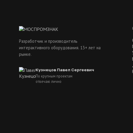
Разработчик и производитель
интерактивного оборудования. 13+ лет на
рынке.
Кузнецов Павел Сергеевич
По крупным проектам
отвечаю лично