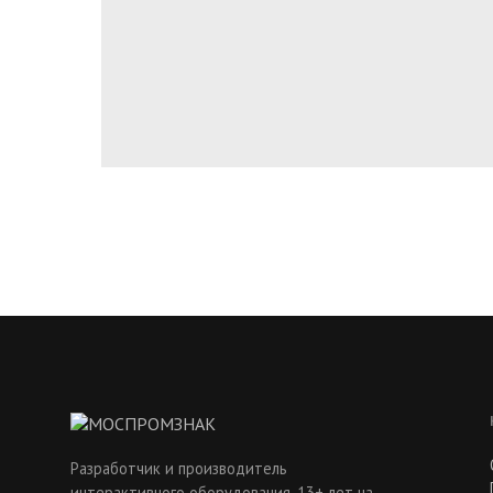
Разработчик и производитель
интерактивного оборудования. 13+ лет на