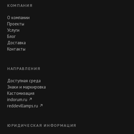
КОМПАНИЯ
О компании
Проекты
Услуги
Блог
Доставка
Контакты
НАПРАВЛЕНИЯ
Доступная среда
Знаки и маркировка
Кастомизация
indorum.ru
↗
reddevillamps.ru
↗
ЮРИДИЧЕСКАЯ ИНФОРМАЦИЯ