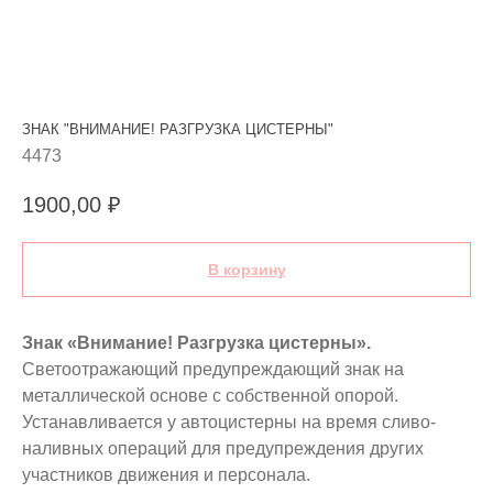
ЗНАК "ВНИМАНИЕ! РАЗГРУЗКА ЦИСТЕРНЫ"
4473
1900,00
₽
В корзину
Знак «Внимание! Разгрузка цистерны».
Светоотражающий предупреждающий знак на
металлической основе с собственной опорой.
Устанавливается у автоцистерны на время сливо-
наливных операций для предупреждения других
участников движения и персонала.