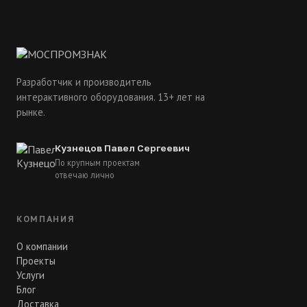
Разработчик и производитель
интерактивного оборудования. 13+ лет на
рынке.
Кузнецов Павел Сергеевич
По крупным проектам
отвечаю лично
КОМПАНИЯ
О компании
Проекты
Услуги
Блог
Доставка