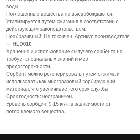
воды.
Поглощенные вещества не высвобождаются.
Утилизируется путем сжигания в соответствии с
действующим законодательством.
Неабразивный. Не токсичен. Артикул производителя
—
HLD010
Хранение и использование сыпучего сорбента не
требует специальных знаний и мер
предосторожности.
Сорбент можно регенерировать путем отжима и
использовать как многоразовый сорбирующий
материал, что увеличивает его срок службы.
Срок годности: неограничен.
Уровень сорбции: 9-15 кг/кг в зависимости от
поглощаемого вещества.