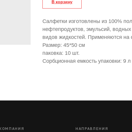
В корзину
Салфетки изготовлены из 100% по
нефтепродуктов, эмульсий, водных 
видов жидкостей. Применяются на су
Размер: 45*50 см
паковка: 10 шт.
Сорбционная емкость упаковки: 9 л
КОМПАНИЯ
НАПРАВЛЕНИЯ