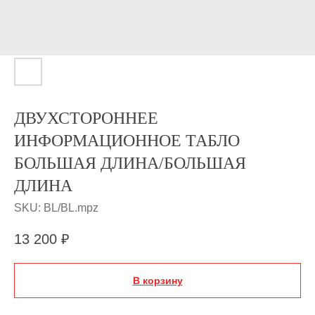
ДВУХСТОРОННЕЕ
ИНФОРМАЦИОННОЕ ТАБЛО
БОЛЬШАЯ ДЛИНА/БОЛЬШАЯ
ДЛИНА
SKU:
BL/BL.mpz
13 200
₽
В корзину