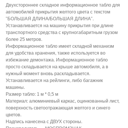
Двухстороннее складное информационное табло для
автомобилей прикрытия желтого цвета с текстом
"БОЛЬШАЯ ДЛИНА/БОЛЬШАЯ ДЛИНА".
Устанавливается на машину прикрытия при длине
транспортного средства с крупногабаритным грузом
более 25 метров.
Информационное табло имеет складной механизм
для удобства хранения, также используется во
избежание демонтажа. Информационное табло
просто складывается на крыше автомобиля, а в
нужный момент вновь раскладывается.
Устанавливается на рейлинги, либо багажник
машины.
Размер табло: 1 м * 0,5 м
Материал: алюминиевый каркас, оцинкованный лист,
поверхность светоотражающая желтого и синего
цветов.
Надпись нанесена с ДВУХ стороны.