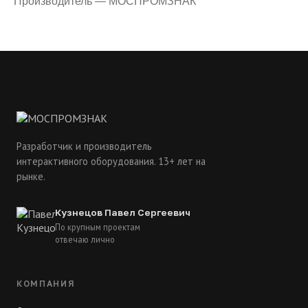
Производитель — МОСПРОМЗНАК
Разработчик и производитель
интерактивного оборудования. 13+ лет на
рынке.
Кузнецов Павел Сергеевич
По крупным проектам
отвечаю лично
КОМПАНИЯ