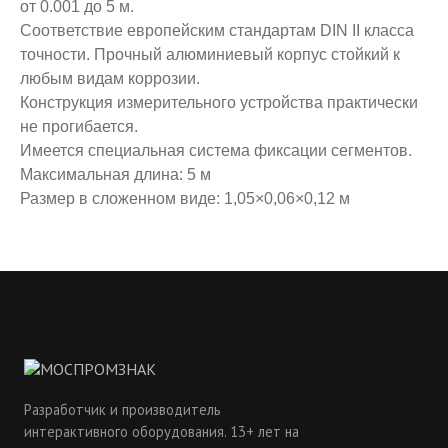
от 0.001 до 5 м.
Соответствие европейским стандартам DIN II класса
точности. Прочный алюминиевый корпус стойкий к
любым видам коррозии.
Конструкция измерительного устройства практически
не прогибается.
Имеется специальная система фиксации сегментов.
Максимальная длина: 5 м
Размер в сложенном виде: 1,05×0,06×0,12 м
Разработчик и производитель
интерактивного оборудования. 13+ лет на