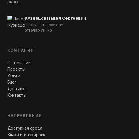
рынке.
Кузнецов Павел Сергеевич
По крупным проектам
отвечаю лично
КОМПАНИЯ
О компании
Проекты
Услуги
Блог
Доставка
Контакты
НАПРАВЛЕНИЯ
Доступная среда
Знаки и маркировка