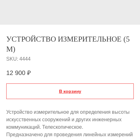
УСТРОЙСТВО ИЗМЕРИТЕЛЬНОЕ (5
М)
SKU:
4444
12 900
₽
В корзину
Устройство измерительное для определения высоты
искусственных сооружений и других инженерных
коммуникаций. Телескопическое.
Предназначено для проведения линейных измерений