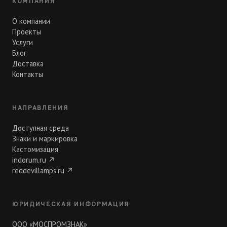
КОМПАНИЯ
О компании
Проекты
Услуги
Блог
Доставка
Контакты
НАПРАВЛЕНИЯ
Доступная среда
Знаки и маркировка
Кастомизация
indorum.ru
↗
reddevillamps.ru
↗
ЮРИДИЧЕСКАЯ ИНФОРМАЦИЯ
ООО «МОСПРОМЗНАК»