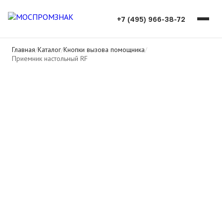
+7 (495) 966-38-72
Главная
/
Каталог
/
Кнопки вызова помощника
/
Приемник настольный RF