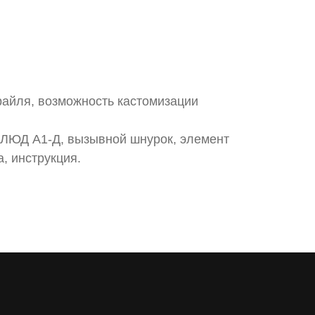
айля, возможность кастомизации
ЛЮД А1-Д, вызывной шнурок, элемент
, инструкция.