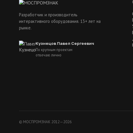
Разработчик и производитель
интерактивного оборудования. 13+ лет на
рынке.
Кузнецов Павел Сергеевич
По крупным проектам
отвечаю лично
© МОСПРОМЗНАК 2012—2026