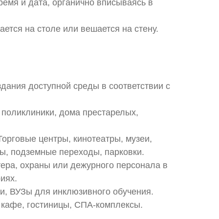
ремя и дата, органично вписываясь в
ается на столе или вешается на стену.
дания доступной среды в соответствии с
 поликлиники, дома престарелых,
орговые центры, кинотеатры, музеи,
ты, подземные переходы, парковки.
ера, охраны или дежурного персонала в
иях.
и, ВУЗы для инклюзивного обучения.
 кафе, гостиницы, СПА-комплексы.