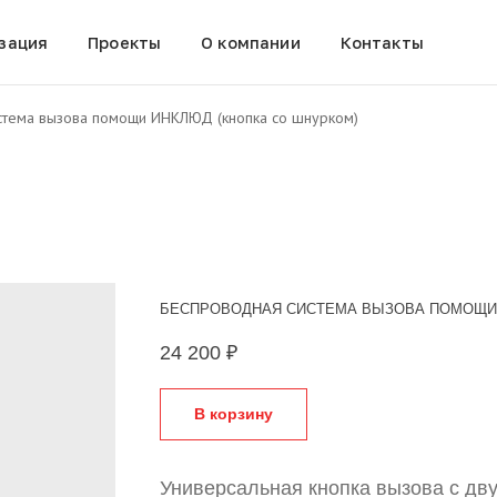
зация
Проекты
О компании
Контакты
стема вызова помощи ИНКЛЮД (кнопка со шнурком)
БЕСПРОВОДНАЯ СИСТЕМА ВЫЗОВА ПОМОЩИ 
24 200
₽
В корзину
Универсальная кнопка вызова с дву