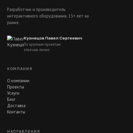
Разработчик и производитель
интерактивного оборудования. 13+ лет на
рынке.
Кузнецов Павел Сергеевич
По крупным проектам
отвечаю лично
КОМПАНИЯ
О компании
Проекты
Услуги
Блог
Доставка
Контакты
НАПРАВЛЕНИЯ