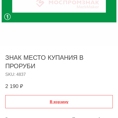
ЗНАК МЕСТО КУПАНИЯ В
ПРОРУБИ
SKU:
4837
2 190
₽
В корзину