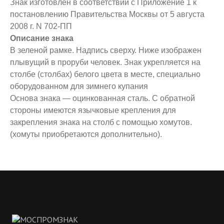
Знак изготовлен в соответствии с Приложение 1 к
постановлению Правительства Москвы от 5 августа
2008 г. N 702-ПП
Описание знака
В зеленой рамке. Надпись сверху. Ниже изображен
плывущий в проруби человек. Знак укрепляется на
столбе (столбах) белого цвета в месте, специально
оборудованном для зимнего купания
Основа знака — оцинкованная сталь. С обратной
стороны имеются язычковые крепления для
закрепления знака на столб с помощью хомутов.
(хомуты приобретаются дополнительно).