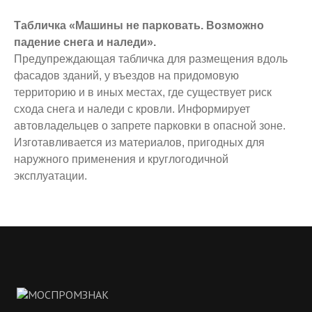
Табличка «Машины не парковать. Возможно
падение снега и наледи».
Предупреждающая табличка для размещения вдоль
фасадов зданий, у въездов на придомовую
территорию и в иных местах, где существует риск
схода снега и наледи с кровли. Информирует
автовладельцев о запрете парковки в опасной зоне.
Изготавливается из материалов, пригодных для
наружного применения и круглогодичной
эксплуатации.