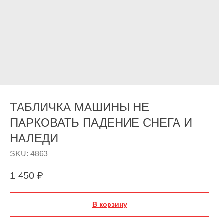
ТАБЛИЧКА МАШИНЫ НЕ
ПАРКОВАТЬ ПАДЕНИЕ СНЕГА И
НАЛЕДИ
SKU:
4863
1 450
₽
В корзину