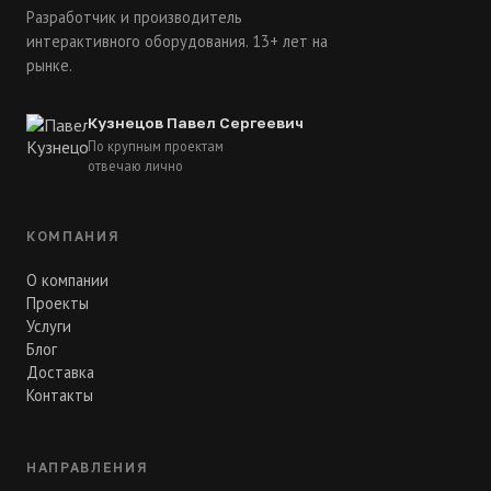
Разработчик и производитель
интерактивного оборудования. 13+ лет на
рынке.
Кузнецов Павел Сергеевич
По крупным проектам
отвечаю лично
КОМПАНИЯ
О компании
Проекты
Услуги
Блог
Доставка
Контакты
НАПРАВЛЕНИЯ