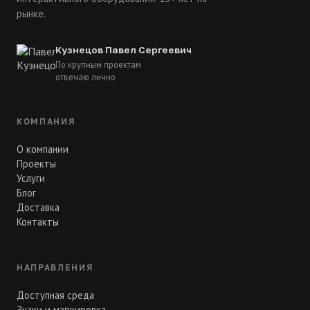
рынке.
Кузнецов Павел Сергеевич
По крупным проектам
отвечаю лично
КОМПАНИЯ
О компании
Проекты
Услуги
Блог
Доставка
Контакты
НАПРАВЛЕНИЯ
Доступная среда
Знаки и маркировка