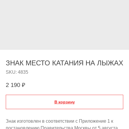
ЗНАК МЕСТО КАТАНИЯ НА ЛЫЖАХ
SKU:
4835
2 190
₽
В корзину
Знак изготовлен в соответствии с Приложение 1 к
постановлению Правительства Москвы от 5 августа